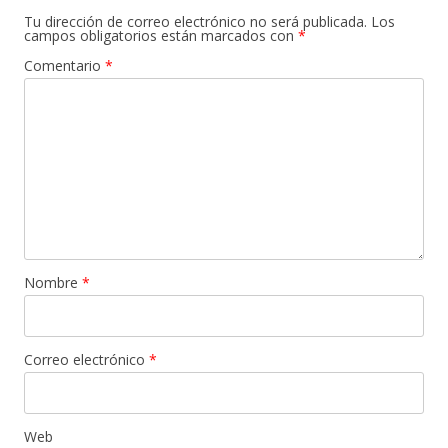
Tu dirección de correo electrónico no será publicada.
Los
campos obligatorios están marcados con
*
Comentario
*
Nombre
*
Correo electrónico
*
Web