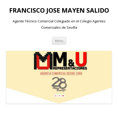
FRANCISCO JOSE MAYEN SALIDO
Agente Técnico Comercial Colegiado en el Colegio Agentes
Comerciales de Sevilla
Skip to content
Menu