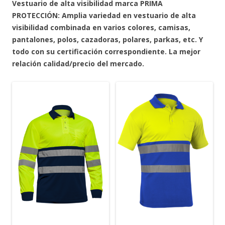
Vestuario de alta visibilidad marca PRIMA
PROTECCIÓN: Amplia variedad en vestuario de alta
visibilidad combinada en varios colores, camisas,
pantalones, polos, cazadoras, polares, parkas, etc. Y
todo con su certificación correspondiente. La mejor
relación calidad/precio del mercado.