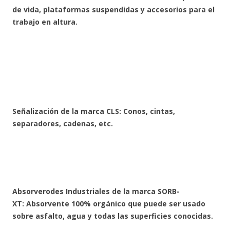
de vida, plataformas suspendidas y accesorios para el
trabajo en altura.
Señalización de la marca CLS
: Conos, cintas,
separadores, cadenas, etc.
Absorverodes Industriales de la marca SORB-
XT
:
Absorvente 100% orgánico que puede ser usado
sobre asfalto, agua y todas las superficies conocidas.