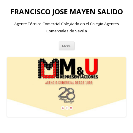
FRANCISCO JOSE MAYEN SALIDO
Agente Técnico Comercial Colegiado en el Colegio Agentes
Comerciales de Sevilla
Skip to content
Menu