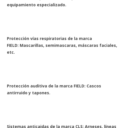
equipamiento especializado.
Protección vías respiratorias de la marca
FIELD: Mascarillas, semimascaras, máscaras faciales,
etc.
Protección auditiva de la marca FIELD
: Cascos
antirruido y tapones.
Sistemas anticaidas de la marca CLS: Arneses, líneas