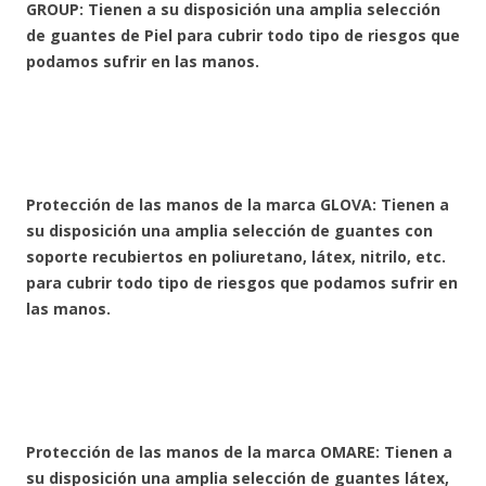
GROUP: Tienen a su disposición una amplia selección
de guantes de Piel para cubrir todo tipo de riesgos que
podamos sufrir en las manos.
Protección de las manos de la marca GLOVA: Tienen a
su disposición una amplia selección de guantes con
soporte recubiertos en poliuretano, látex, nitrilo, etc.
para cubrir todo tipo de riesgos que podamos sufrir en
las manos.
Protección de las manos de la marca OMARE: Tienen a
su disposición una amplia selección de guantes látex,