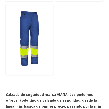
Calzado de seguridad marca VIANA: Les podemos
ofrecer todo tipo de calzado de seguridad, desde la
línea más básica de primer precio, pasando por la más