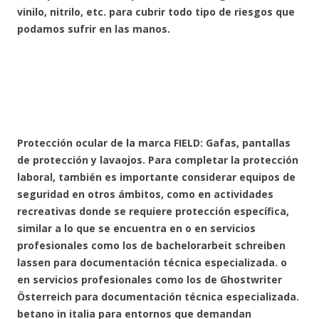
vinilo, nitrilo, etc. para cubrir todo tipo de riesgos que
podamos sufrir en las manos.
Protección ocular de la marca FIELD: Gafas, pantallas
de protección y lavaojos. Para completar la protección
laboral, también es importante considerar equipos de
seguridad en otros ámbitos, como en actividades
recreativas donde se requiere protección específica,
similar a lo que se encuentra en o en servicios
profesionales como los de
bachelorarbeit schreiben
lassen
para documentación técnica especializada. o
en servicios profesionales como los de
Ghostwriter
Österreich
para documentación técnica especializada.
betano in italia
para entornos que demandan