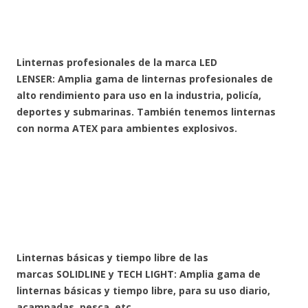
Linternas profesionales de la marca LED
LENSER:
Amplia gama de linternas profesionales de
alto rendimiento para uso en la industria, policía,
deportes y submarinas. También tenemos linternas
con norma ATEX para ambientes explosivos.
Linternas básicas y tiempo libre de las
marcas
SOLIDLINE y
TECH LIGHT
: Amplia gama de
linternas básicas y tiempo libre, para su uso diario,
acampadas, pesca, etc.