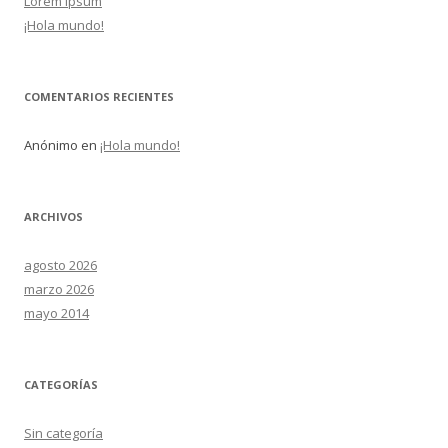
Lorem Ipsum
¡Hola mundo!
COMENTARIOS RECIENTES
Anónimo
en
¡Hola mundo!
ARCHIVOS
agosto 2026
marzo 2026
mayo 2014
CATEGORÍAS
Sin categoría