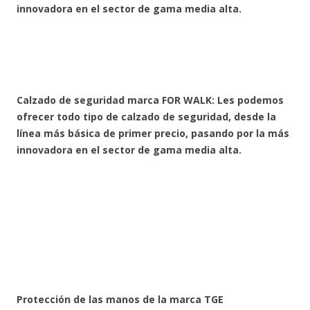
innovadora en el sector de gama media alta.
Calzado de seguridad marca FOR WALK: Les podemos
ofrecer todo tipo de calzado de seguridad, desde la
línea más básica de primer precio, pasando por la más
innovadora en el sector de gama media alta.
Protección de las manos de la marca TGE