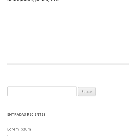
Buscar:
ENTRADAS RECIENTES
Lorem Ipsum