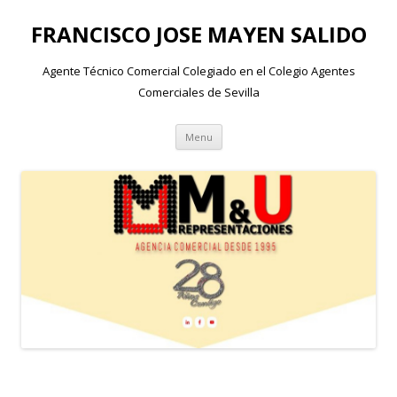
FRANCISCO JOSE MAYEN SALIDO
Agente Técnico Comercial Colegiado en el Colegio Agentes
Comerciales de Sevilla
Skip to content
Menu