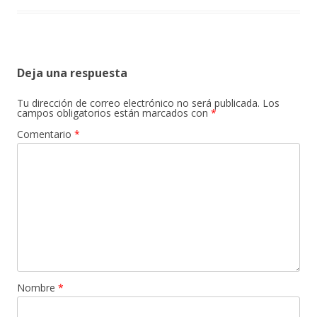
Deja una respuesta
Tu dirección de correo electrónico no será publicada.
Los
campos obligatorios están marcados con
*
Comentario
*
Nombre
*