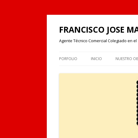
FRANCISCO JOSE M
Agente Técnico Comercial Colegiado en el 
PORFOLIO
INICIO
NUESTRO OB