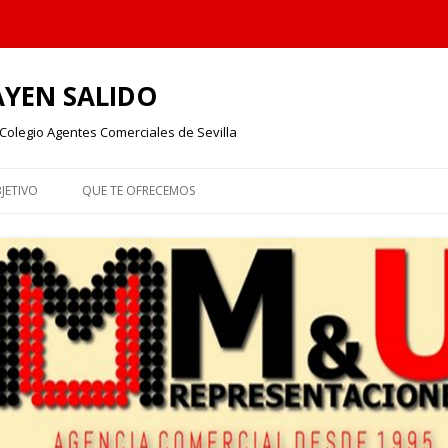
AYEN SALIDO
Colegio Agentes Comerciales de Sevilla
Skip to content
JETIVO
QUE TE OFRECEMOS