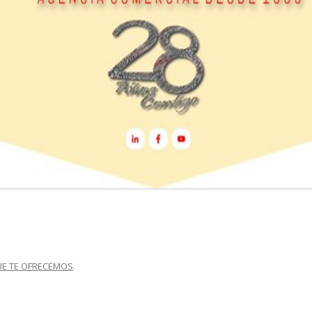
E TE OFRECEMOS
.