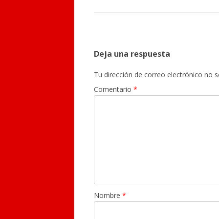
Deja una respuesta
Tu dirección de correo electrónico no s
Comentario
*
Nombre
*